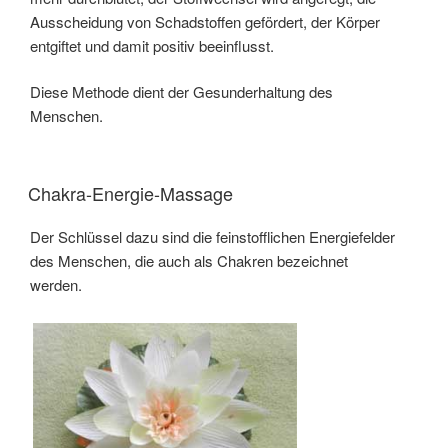
Ausscheidung von Schadstoffen gefördert, der Körper
entgiftet und damit positiv beeinflusst.
Diese Methode dient der Gesunderhaltung des
Menschen.
Chakra-Energie-Massage
Der Schlüssel dazu sind die feinstofflichen Energiefelder
des Menschen, die auch als Chakren bezeichnet
werden.