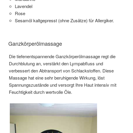
Lavendel
Rose
Sesamöl kaltgepresst (ohne Zusätze) für Allergiker.
Ganzkörperölmassage
Die tiefenentspannende Ganzkörperölmassage regt die
Durchblutung an, verstärkt den Lympabfluss und
verbessert den Abtransport von Schlackstoffen. Diese
Massage hat eine sehr beruhigende Wirkung, löst
Spannungszustände und versorgt Ihre Haut intensiv mit
Feuchtigkeit durch wertvolle Öle.