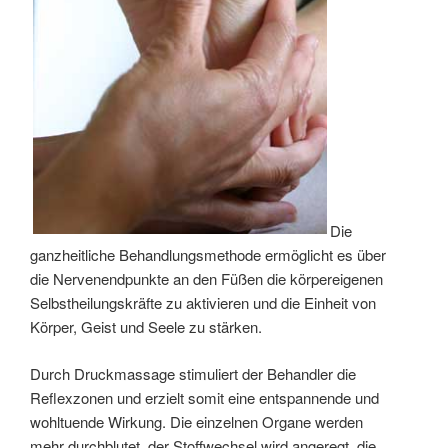
Die
ganzheitliche Behandlungsmethode ermöglicht es über
die Nervenendpunkte an den Füßen die körpereigenen
Selbstheilungskräfte zu aktivieren und die Einheit von
Körper, Geist und Seele zu stärken.
Durch Druckmassage stimuliert der Behandler die
Reflexzonen und erzielt somit eine entspannende und
wohltuende Wirkung. Die einzelnen Organe werden
mehr durchblutet, der Stoffwechsel wird angeregt, die