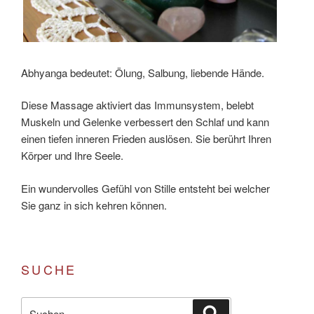
Abhyanga bedeutet: Ölung, Salbung, liebende Hände.
Diese Massage aktiviert das Immunsystem, belebt
Muskeln und Gelenke verbessert den Schlaf und kann
einen tiefen inneren Frieden auslösen. Sie berührt Ihren
Körper und Ihre Seele.
Ein wundervolles Gefühl von Stille entsteht bei welcher
Sie ganz in sich kehren können.
SUCHE
Suchen
Suchen