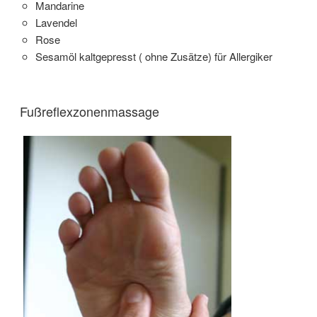
Mandarine
Lavendel
Rose
Sesamöl kaltgepresst ( ohne Zusätze) für Allergiker
Fußreflexzonenmassage