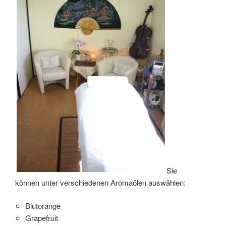
Sie
können unter verschiedenen Aromaölen auswählen:
Blutorange
Grapefruit