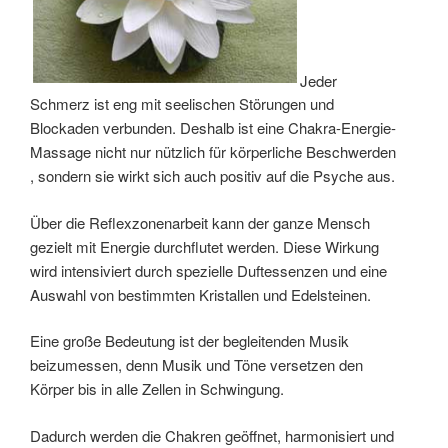
Jeder
Schmerz ist eng mit seelischen Störungen und
Blockaden verbunden. Deshalb ist eine Chakra-Energie-
Massage nicht nur nützlich für körperliche Beschwerden
, sondern sie wirkt sich auch positiv auf die Psyche aus.
Über die Reflexzonenarbeit kann der ganze Mensch
gezielt mit Energie durchflutet werden. Diese Wirkung
wird intensiviert durch spezielle Duftessenzen und eine
Auswahl von bestimmten Kristallen und Edelsteinen.
Eine große Bedeutung ist der begleitenden Musik
beizumessen, denn Musik und Töne versetzen den
Körper bis in alle Zellen in Schwingung.
Dadurch werden die Chakren geöffnet, harmonisiert und