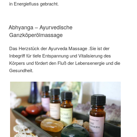
in Energiefluss gebracht.
Abhyanga – Ayurvedische
Ganzköperölmassage
Das Herzstück der Ayurveda Massage .Sie ist der
Inbegriff für tiefe Entspannung und Vitalisierung des
Körpers und fördert den Fluß der Lebensenergie und die
Gesundheit.