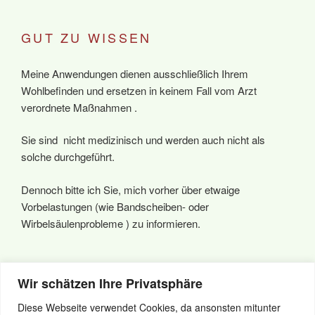
GUT ZU WISSEN
Meine Anwendungen dienen ausschließlich Ihrem
Wohlbefinden und ersetzen in keinem Fall vom Arzt
verordnete Maßnahmen .
Sie sind nicht medizinisch und werden auch nicht als
solche durchgeführt.
Dennoch bitte ich Sie, mich vorher über etwaige
Vorbelastungen (wie Bandscheiben- oder
Wirbelsäulenprobleme ) zu informieren.
Wir schätzen Ihre Privatsphäre
Diese Webseite verwendet Cookies, da ansonsten mitunter